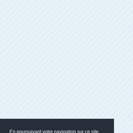
En poursuivant votre navigation sur ce site,