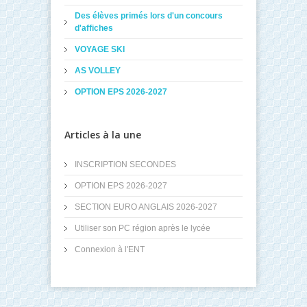
Des élèves primés lors d'un concours
d'affiches
VOYAGE SKI
AS VOLLEY
OPTION EPS 2026-2027
Articles à la une
INSCRIPTION SECONDES
OPTION EPS 2026-2027
SECTION EURO ANGLAIS 2026-2027
Utiliser son PC région après le lycée
Connexion à l'ENT