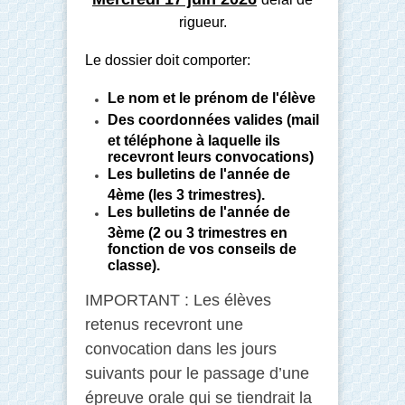
rigueur.
Le dossier doit comporter:
Le nom et le prénom de l'élève
Des coordonnées valides (mail
et téléphone à laquelle ils
recevront leurs convocations)
Les bulletins de l'année de
4ème (les 3 trimestres).
Les bulletins de l'année de
3ème (2 ou 3 trimestres en
fonction de vos conseils de
classe).
IMPORTANT : Les élèves
retenus recevront une
convocation dans les jours
suivants pour le passage d’une
épreuve orale qui se tiendrait la