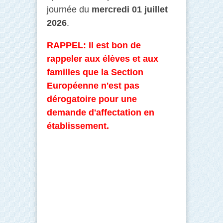
journée du
mercredi 01 juillet
2026
.
RAPPEL: Il est bon de
rappeler aux élèves et aux
familles que la Section
Européenne n'est pas
dérogatoire pour une
demande d'affectation en
établissement.