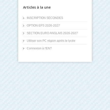
Articles à la une
INSCRIPTION SECONDES
OPTION EPS 2026-2027
SECTION EURO ANGLAIS 2026-2027
Utiliser son PC région après le lycée
Connexion à l'ENT