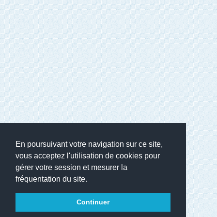
En poursuivant votre navigation sur ce site,
vous acceptez l'utilisation de cookies pour
gérer votre session et mesurer la
fréquentation du site.
Continuer