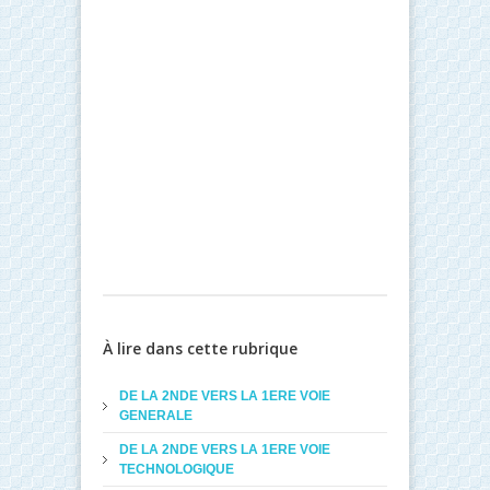
À lire dans cette rubrique
DE LA 2NDE VERS LA 1ERE VOIE
GENERALE
DE LA 2NDE VERS LA 1ERE VOIE
TECHNOLOGIQUE