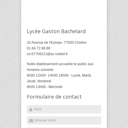
Lycée Gaston Bachelard
32 Avenue de l'Europe, 77500 Chelles
01.64.72.88.88
ce.0770922J@ac-creteil.fr
Notre établissement accueille le public aux
horaires suivants :
8h00 12h00- 14h00 18h00 - Lundi, Mardi,
Jeudi, Vendredi
8h00 13h00 - Mercredi
Formulaire de contact