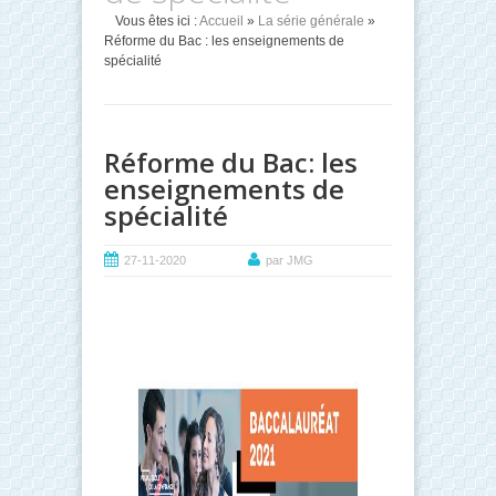
Vous êtes ici :
Accueil
»
La série générale
»
Réforme du Bac : les enseignements de
spécialité
Réforme du Bac: les
enseignements de
spécialité
27-11-2020
par JMG