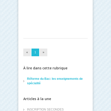
«
1
»
À lire dans cette rubrique
Réforme du Bac: les enseignements de
spécialité
Articles à la une
INSCRIPTION SECONDES