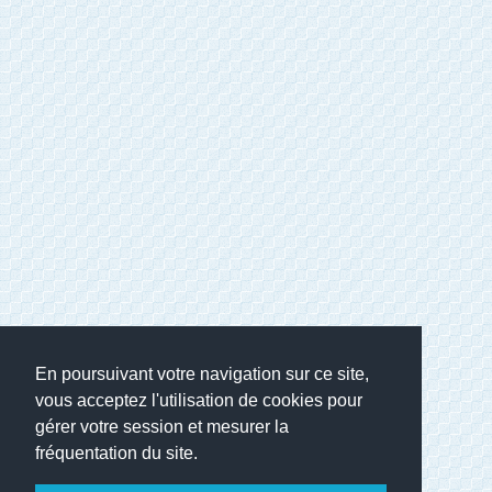
En poursuivant votre navigation sur ce site,
vous acceptez l'utilisation de cookies pour
gérer votre session et mesurer la
fréquentation du site.