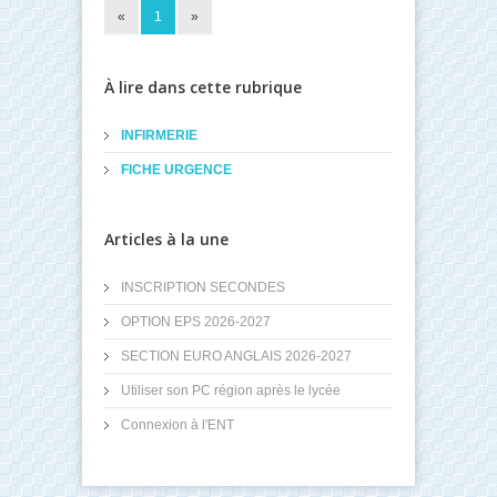
«
1
»
À lire dans cette rubrique
INFIRMERIE
FICHE URGENCE
Articles à la une
INSCRIPTION SECONDES
OPTION EPS 2026-2027
SECTION EURO ANGLAIS 2026-2027
Utiliser son PC région après le lycée
Connexion à l'ENT